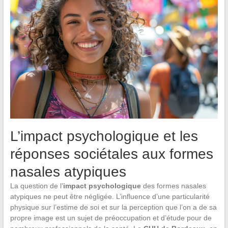
L’impact psychologique et les
réponses sociétales aux formes
nasales atypiques
La question de l’
impact psychologique
des formes nasales
atypiques ne peut être négligée. L’influence d’une particularité
physique sur l’estime de soi et sur la perception que l’on a de sa
propre image est un sujet de préoccupation et d’étude pour de