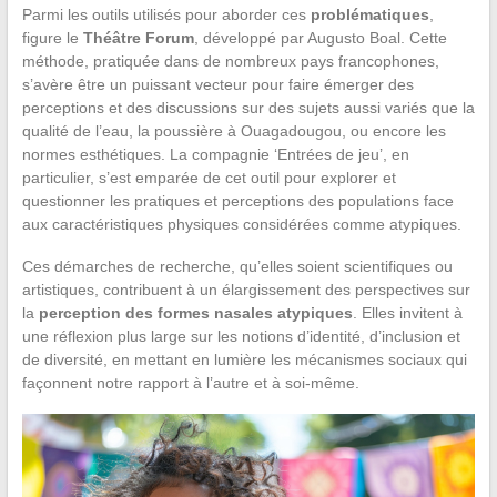
Parmi les outils utilisés pour aborder ces
problématiques
,
figure le
Théâtre Forum
, développé par Augusto Boal. Cette
méthode, pratiquée dans de nombreux pays francophones,
s’avère être un puissant vecteur pour faire émerger des
perceptions et des discussions sur des sujets aussi variés que la
qualité de l’eau, la poussière à Ouagadougou, ou encore les
normes esthétiques. La compagnie ‘Entrées de jeu’, en
particulier, s’est emparée de cet outil pour explorer et
questionner les pratiques et perceptions des populations face
aux caractéristiques physiques considérées comme atypiques.
Ces démarches de recherche, qu’elles soient scientifiques ou
artistiques, contribuent à un élargissement des perspectives sur
la
perception des formes nasales atypiques
. Elles invitent à
une réflexion plus large sur les notions d’identité, d’inclusion et
de diversité, en mettant en lumière les mécanismes sociaux qui
façonnent notre rapport à l’autre et à soi-même.